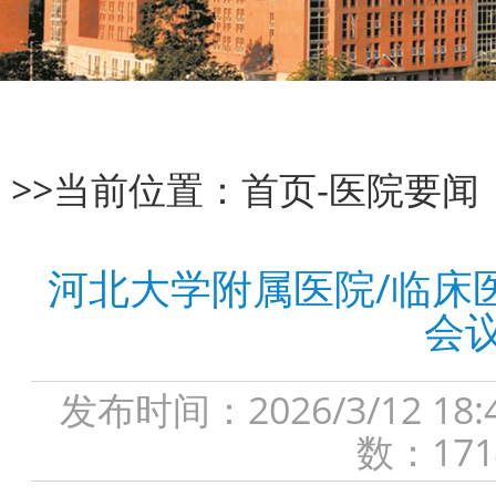
>>当前位置：
首页
-
医院要闻
河北大学附属医院/临床
会
发布时间：2026/3/12
数：171