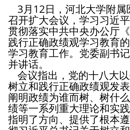
3月12日，河北大学附属
召开扩大会议，学习习近平
贯彻落实
中共中央办公厅
《
践行正确政绩观学习教育的
学习教育工作。党委副书记
并讲话。
会议指出，党的十八大以
树立和践行正确政绩观发表
阐明政绩为谁而树、树什么
绩等一系列重大理论和实践
指明了方向、提供了根本遵