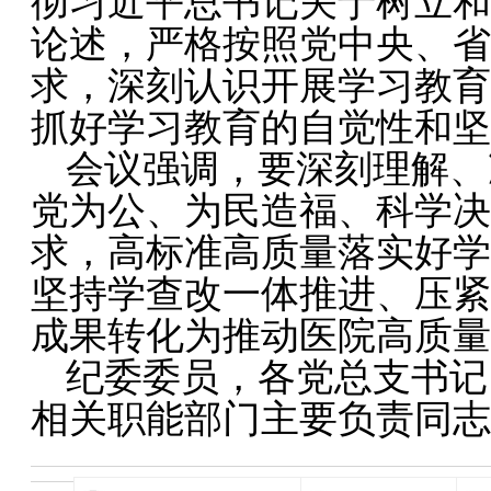
彻习近平总书记关于树立和
论述，严格按照党中央、省
求，深刻认识开展学习教育
抓好学习教育的自觉性和坚
会议强调，要深刻理解、
党为公、为民造福、科学决
求，高标准高质量落实好学
坚持学查改一体推进、压紧
成果转化为推动医院高质量
纪委委员，各党总支书记
相关职能部门主要负责同志