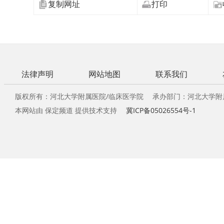
复制网址
打印
法律声明
网站地图
联系我们
版权所有：河北大学附属医院/临床医学院 承办部门：河北大学附
本网站由 保定频道 提供技术支持
冀ICP备05026554号-1