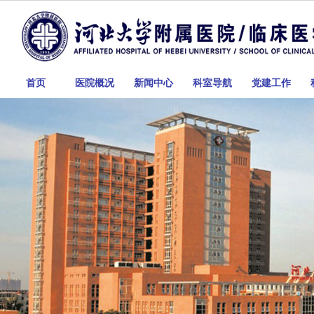
首页
医院概况
新闻中心
科室导航
党建工作