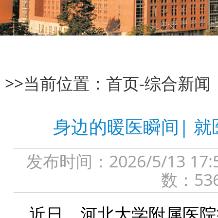
>>当前位置：
首页
-
综合新闻
身边的暖医瞬间| 
发布时间：2026/5/13
数：53
近日，河北大学附属医院