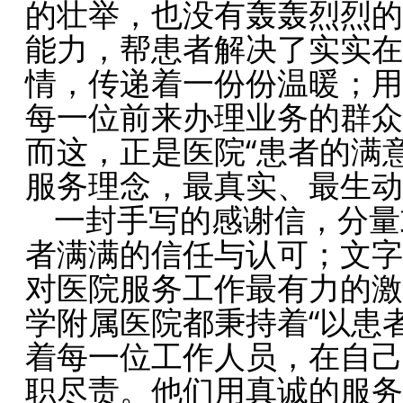
的壮举，也没有轰轰烈烈的
能力，帮患者解决了实实在
情，传递着一份份温暖；用
每一位前来办理业务的群众
而这，正是医院“患者的满
服务理念，最真实、最生动
一封手写的感谢信，分量
者满满的信任与认可；文字
对医院服务工作最有力的激
学附属医院都秉持着“以患
着每一位工作人员，在自己
职尽责。他们用真诚的服务