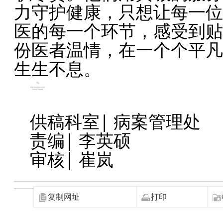
力守护健康，只想让每一位
医的每一个环节，感受到贴
份医者温情，在一个个平凡
生生不息。
供稿科室| 病案管理处
责编| 李英硕
审核| 崔岚
复制网址
打印