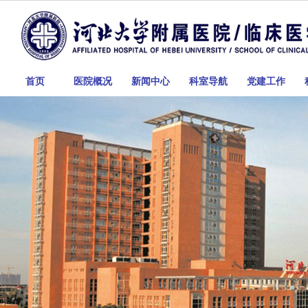
首页
医院概况
新闻中心
科室导航
党建工作