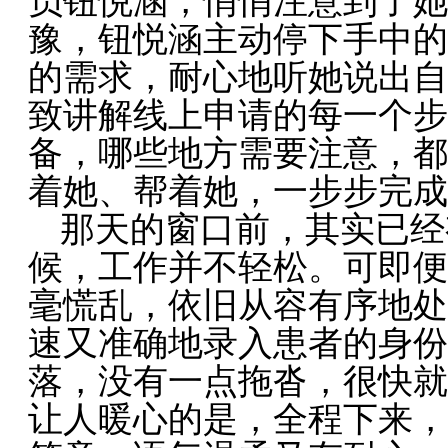
豫，钮悦涵主动停下手中的
的需求，耐心地听她说出自
致讲解线上申请的每一个步
备，哪些地方需要注意，都
着她、帮着她，一步步完成
那天的窗口前，其实已经
候，工作并不轻松。可即便
毫慌乱，依旧从容有序地处
速又准确地录入患者的身份
落，没有一点拖沓，很快就
让人暖心的是，全程下来，