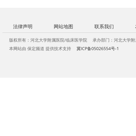
法律声明
网站地图
联系我们
版权所有：河北大学附属医院/临床医学院 承办部门：河北大学附
本网站由 保定频道 提供技术支持
冀ICP备05026554号-1