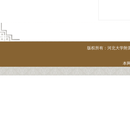
版权所有：河北大学附
本