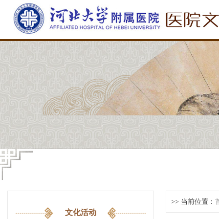
>> 当前位置：
文化活动