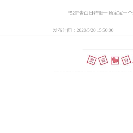
“520”告白日特辑一|给宝宝一
发布时间：2020/5/20 15:50:0