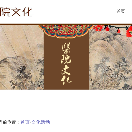
首页
 当前位置：
首页
-
文化活动