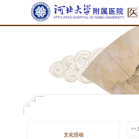
>>
文化活动